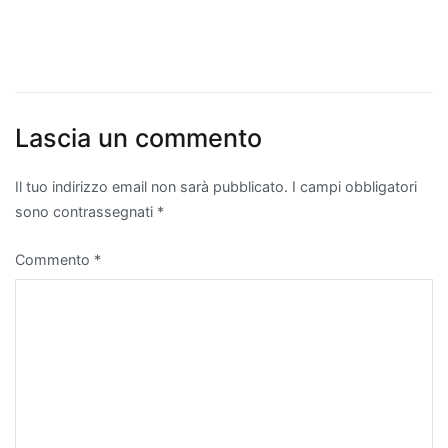
Lascia un commento
Il tuo indirizzo email non sarà pubblicato.
I campi obbligatori
sono contrassegnati
*
Commento
*