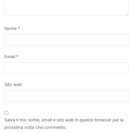
Nome
*
Email
*
Sito web
Salva il mio nome, email e sito web in questo browser per la
prossima volta che commento.