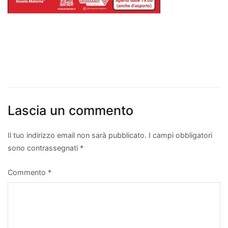
Lascia un commento
Il tuo indirizzo email non sarà pubblicato.
I campi obbligatori
sono contrassegnati
*
Commento
*