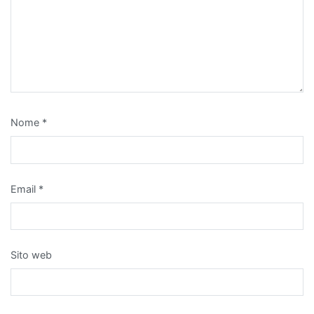
Nome
*
Email
*
Sito web