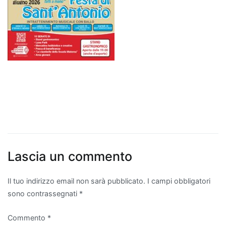
Lascia un commento
Il tuo indirizzo email non sarà pubblicato.
I campi obbligatori
sono contrassegnati
*
Commento
*