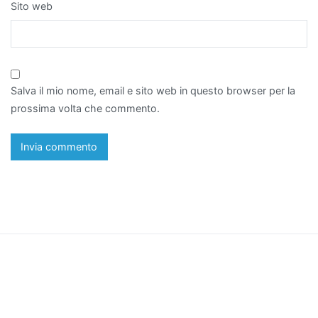
Sito web
Salva il mio nome, email e sito web in questo browser per la
prossima volta che commento.