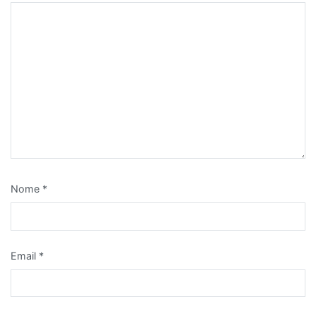
Nome
*
Email
*